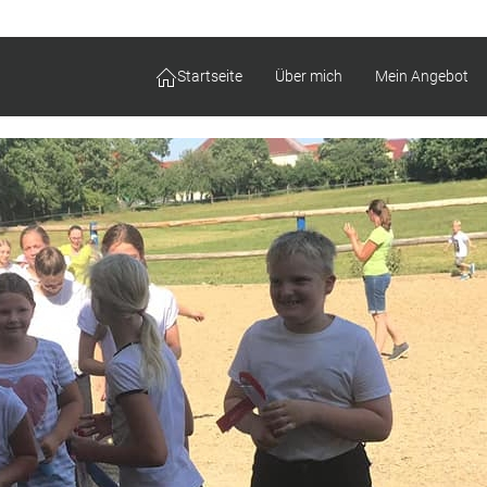
Startseite
Über mich
Mein Angebot