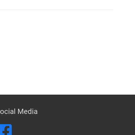
ocial Media