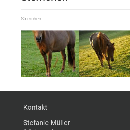
Sternchen
Kontakt
Stefanie Müller