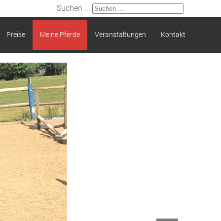
Suchen ...
Preise
Meine Pferde
Veranstaltungen
Kontakt